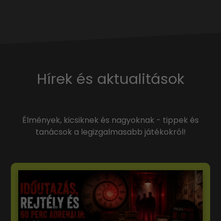
Hírek és aktualitások
Élmények, kicsiknek és nagyoknak - tippek és
tanácsok a legizgalmasabb játékokról!