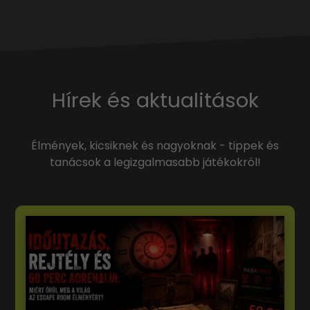
Hírek és aktualitások
Élmények, kicsiknek és nagyoknak - tippek és
tanácsok a legizgalmasabb játékokról!