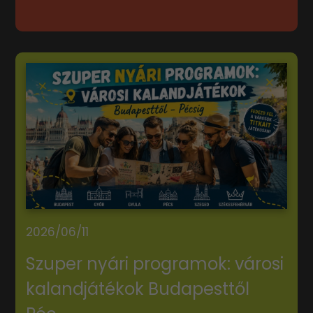
2026/06/11
Szuper nyári programok: városi
kalandjátékok Budapesttől