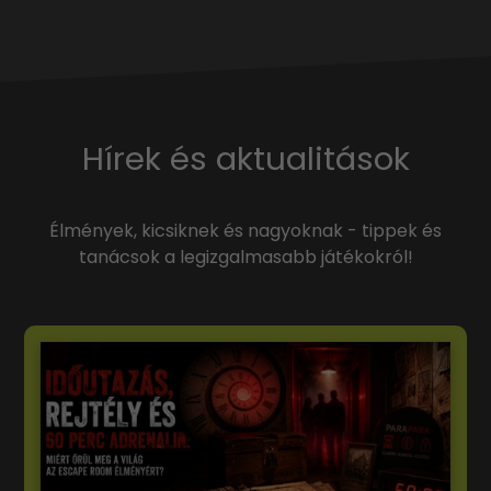
Hírek és aktualitások
Élmények, kicsiknek és nagyoknak - tippek és
tanácsok a legizgalmasabb játékokról!